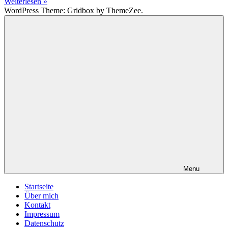
Weiterlesen »
WordPress Theme: Gridbox by ThemeZee.
Menu
Startseite
Über mich
Kontakt
Impressum
Datenschutz