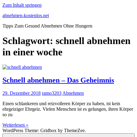
Zum Inhalt springen
abnehmen-kostenlos.net
Tipps Zum Gesund Abnehmen Ohne Hungern
Schlagwort:
schnell abnehmen
in einer woche
Schnell abnehmen – Das Geheimnis
29. Dezember 2018
ramo3203
Abnehmen
Einen schlankeren und reizvolleren Körper zu haben, ist kein
ehrgeiziger Ehrgeiz. Vielen Menschen ist es gelungen, ihren Körper
so zu
Weiterlesen »
WordPress Theme: Gridbox by ThemeZee.