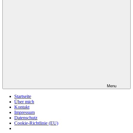
Menu
Startseite
Über mich
Kontakt
Impressum
Datenschutz
Cookie-Richtlinie (EU)