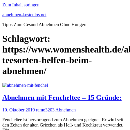
Zum Inhalt springen
abnehmen-kostenlos.net
Tipps Zum Gesund Abnehmen Ohne Hungern
Schlagwort:
https://www.womenshealth.de/a
teesorten-helfen-beim-
abnehmen/
Abnehmen mit Fencheltee – 15 Gründe:
10. Oktober 2019
ramo3203
Abnehmen
Fencheltee ist hervorragend zum Abnehmen geeignet. Er wird seit
den Zeiten der alten Griechen als Heil- und Kochkraut verwendet.