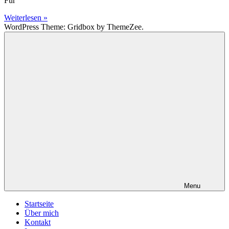
Für
Weiterlesen »
WordPress Theme: Gridbox by ThemeZee.
Menu
Startseite
Über mich
Kontakt