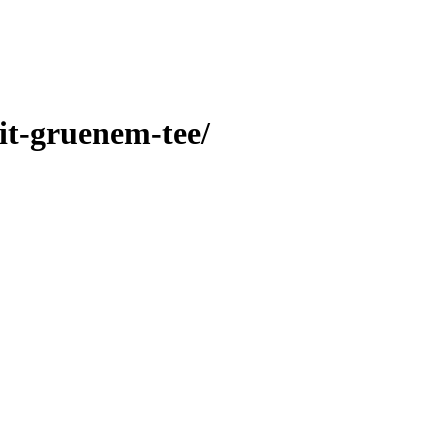
t-gruenem-tee/