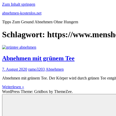
Zum Inhalt springen
abnehmen-kostenlos.net
Tipps Zum Gesund Abnehmen Ohne Hungern
Schlagwort:
https://www.mensh
Abnehmen mit grünem Tee
7. August 2020
ramo3203
Abnehmen
Abnehmen mit grünem Tee. Der Körper wird durch grünen Tee entgifte
Weiterlesen »
WordPress Theme: Gridbox by ThemeZee.