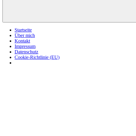
Startseite
Über mich
Kontakt
Impressum
Datenschutz
Cookie-Richtlinie (EU)