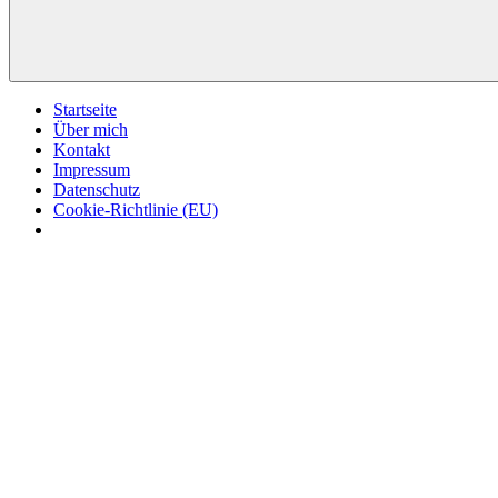
Startseite
Über mich
Kontakt
Impressum
Datenschutz
Cookie-Richtlinie (EU)