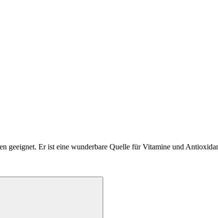
n geeignet. Er ist eine wunderbare Quelle für Vitamine und Antioxidan