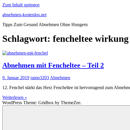
Zum Inhalt springen
abnehmen-kostenlos.net
Tipps Zum Gesund Abnehmen Ohne Hungern
Schlagwort:
fencheltee wirkung
Abnehmen mit Fencheltee – Teil 2
9. Januar 2019
ramo3203
Abnehmen
12. Fenchel stärkt das Herz Fencheltee ist hervorragend zum Abnehme
Weiterlesen »
WordPress Theme: Gridbox by ThemeZee.