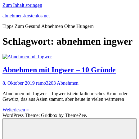
Zum Inhalt springen
abnehmen-kostenlos.net
Tipps Zum Gesund Abnehmen Ohne Hungern
Schlagwort:
abnehmen ingwer
Abnehmen mit Ingwer – 10 Gründe
8. Oktober 2019
ramo3203
Abnehmen
Abnehmen mit Ingwer – Ingwer ist ein kulinarisches Kraut oder
Gewürz, das aus Asien stammt, aber heute in vielen wärmeren
Weiterlesen »
WordPress Theme: Gridbox by ThemeZee.